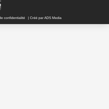
de confidentialité
| Créé par
ADS Media