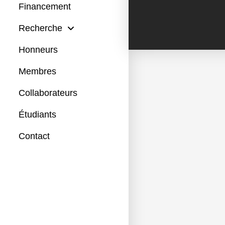
Financement
Recherche
Honneurs
Membres
Collaborateurs
Étudiants
Contact