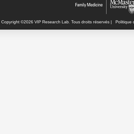
Copyright ©2026 VIP Research Lab. Tous droits réservés |
Politique 