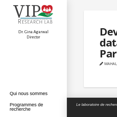
Dev
Dr. Gina Agarwal
Director
dat
Par
MAHAL
Qui nous sommes
Programmes de
Le laboratoire de reche
recherche