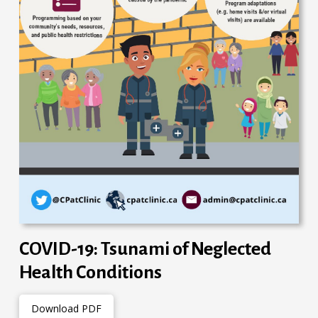
COVID-19: Tsunami of Neglected
Health Conditions
Download PDF