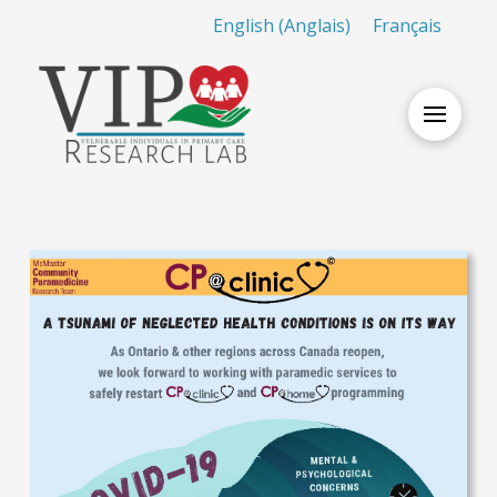
English
(
Anglais
)
Français