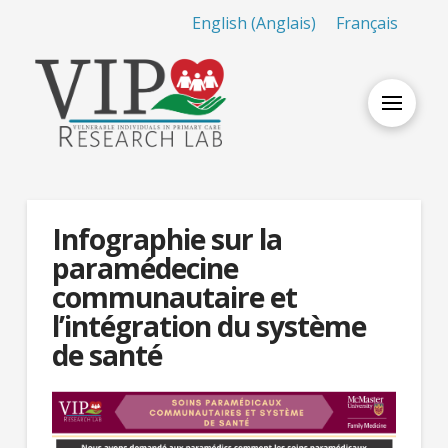
English
(
Anglais
)
Français
Infographie sur la
paramédecine
communautaire et
l’intégration du système
de santé